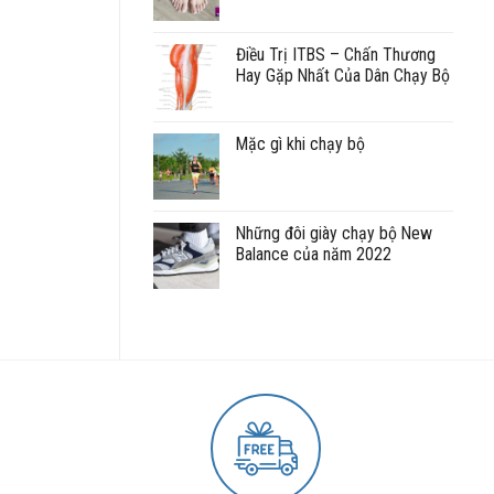
Điều Trị ITBS – Chấn Thương
Hay Gặp Nhất Của Dân Chạy Bộ
Mặc gì khi chạy bộ
Những đôi giày chạy bộ New
Balance của năm 2022