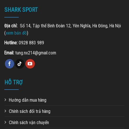
SHARK SPORT
Địa chỉ:
Số 14, Tập thể Binh Đoàn 12, Yên Nghĩa, Hà Đông, Hà Nội
(
xem bản đồ
)
Hotline:
0928 883 989
Email:
tung.nx214@gmail.com
HỖ TRỢ
Hướng dẫn mua hàng
Chính sách đổi trả hàng
Chính sách vận chuyển