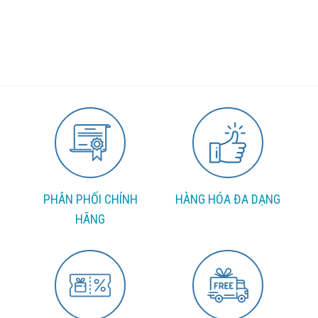
PHÂN PHỐI CHÍNH
HÀNG HÓA ĐA DẠNG
HÃNG