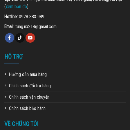
(
xem bản đồ
)
Hotline:
0928 883 989
Email:
tung.nx214@gmail.com
HỖ TRỢ
Hướng dẫn mua hàng
Chính sách đổi trả hàng
Chính sách vận chuyển
Chính sách bảo hành
VỀ CHÚNG TÔI