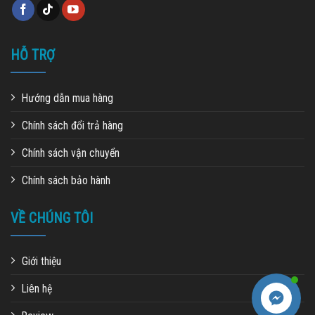
HỖ TRỢ
Hướng dẫn mua hàng
Chính sách đổi trả hàng
Chính sách vận chuyển
Chính sách bảo hành
VỀ CHÚNG TÔI
Giới thiệu
Liên hệ